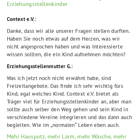
Erziehungsstellenkinder
Context e.V.:
Danke, dass wir alle unserer Fragen stellen durften.
Haben Sie noch etwas auf dem Herzen, was wir
nicht angesprochen haben und was Interessierte
wissen sollten, die ein Kind aufnehmen möchten?
Erziehungsstellenmutter G.:
Was ich jetzt noch nicht erwähnt habe, sind
Freizeitangebote. Das finde ich sehr wichtig fürs
Kind, egal welches Kind. Context e.V. bietet als
Träger viel für Erziehungsstellenkinder an, aber man
sollte auch selber den Weg gehen und sein Kind in
verschiedene Vereine integrieren und das dann auch
begleiten. Wie im „normalen“ Leben eben auch.
Mehr Hausputz, mehr Lärm, mehr Wäsche, mehr