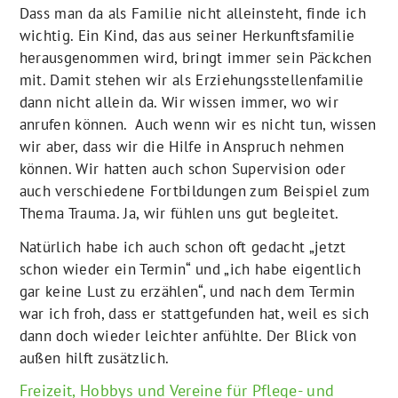
Dass man da als Familie nicht alleinsteht, finde ich
wichtig. Ein Kind, das aus seiner Herkunftsfamilie
herausgenommen wird, bringt immer sein Päckchen
mit. Damit stehen wir als Erziehungsstellenfamilie
dann nicht allein da. Wir wissen immer, wo wir
anrufen können. Auch wenn wir es nicht tun, wissen
wir aber, dass wir die Hilfe in Anspruch nehmen
können. Wir hatten auch schon Supervision oder
auch verschiedene Fortbildungen zum Beispiel zum
Thema Trauma. Ja, wir fühlen uns gut begleitet.
Natürlich habe ich auch schon oft gedacht „jetzt
schon wieder ein Termin“ und „ich habe eigentlich
gar keine Lust zu erzählen“, und nach dem Termin
war ich froh, dass er stattgefunden hat, weil es sich
dann doch wieder leichter anfühlte. Der Blick von
außen hilft zusätzlich.
Freizeit, Hobbys und Vereine für Pflege- und