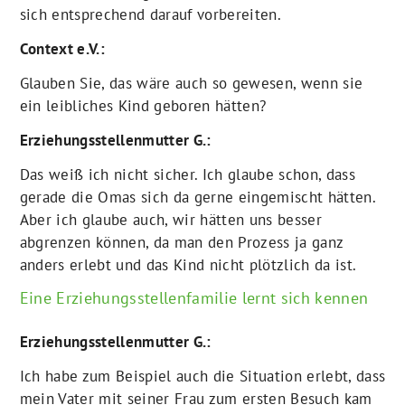
sich entsprechend darauf vorbereiten.
Context e.V.:
Glauben Sie, das wäre auch so gewesen, wenn sie
ein leibliches Kind geboren hätten?
Erziehungsstellenmutter G.:
Das weiß ich nicht sicher. Ich glaube schon, dass
gerade die Omas sich da gerne eingemischt hätten.
Aber ich glaube auch, wir hätten uns besser
abgrenzen können, da man den Prozess ja ganz
anders erlebt und das Kind nicht plötzlich da ist.
Eine Erziehungsstellenfamilie lernt sich kennen
Erziehungsstellenmutter G.:
Ich habe zum Beispiel auch die Situation erlebt, dass
mein Vater mit seiner Frau zum ersten Besuch kam