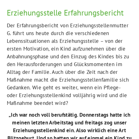
Erziehungsstelle Erfahrungsbericht
Der Erfahrungsbericht von Erziehungsstellenmutter
G. führt uns heute durch die verschiedenen
Lebenssituationen als Erziehungsstelle – von der
ersten Motivation, ein Kind aufzunehmen über die
Anbahnungsphase und den Einzug des Kindes bis zu
den Herausforderungen und Glücksmomenten im
Alltag der Familie. Auch über die Zeit nach der
Maßnahme macht die Erziehungsstellenfamilie sich
Gedanken. Wie geht es weiter, wenn ein Pflege-
oder Erziehungsstellenkind volljährig wird und die
Maßnahme beendet wird?
„Ich war noch voll berufstätig. Donnerstags hatte ich
meinen letzten Arbeitstag und freitags zog unser
Erziehungsstellenkind ein. Also wirklich eine Art
Blitzgeburt. Und so hatten wir auf einmal ein Kind zu