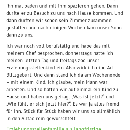
ihn mal baden und mit ihm spazieren gehen. Dann
durfte er zu Besuch zu uns nach Hause kommen. Und
dann durften wir schon sein Zimmer zusammen
gestalten und nach einigen Wochen kam unser Sohn
dann zu uns.
Ich war noch voll berufstätig und habe das mit
meinem Chef besprochen, donnerstags hatte ich
meinen letzten Tag und freitags zog unser
Erziehungsstellenkind ein. Also wirklich eine Art
Blitzgeburt. Und dann stand ich da am Wochenende
– mit einem Kind. Ich glaube, mein Mann war
arbeiten. Und so hatten wir auf einmal ein Kind zu
Hause und haben uns gefragt „Was ist jetzt?“ und
„Wie fühlt er sich jetzt hier?“. Es war ja alles fremd
für ihn. Stück für Stück haben wir uns so allmählich
in den Alltag rein gewurschtelt.
Erziehungsstellenfamilie als langfristige