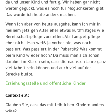
da und unser Kind und fertig. Wir haben gar nicht
weiter geguckt, was es noch für Möglichkeiten gibt.
Das würde ich heute anders machen.
Wenn ich aber von heute ausgehe, kann ich mir in
meinem jetzigen Alter eher etwas kurzfristiges wie
Bereitschaftspflege vorstellen. Als Langzeitpflege
eher nicht. Man weiß ja vorher nie, was noch
passiert. Was passiert in der Pubertät? Was kommt
beim Kind wieder hoch? Da muss man sich schon
darüber im Klaren sein, dass die nächsten Jahre ganz
viel Arbeit sein können und auch viel auf der
Strecke bleibt.
Erziehungsstelle und öffentliche Kinder
Context e.V.:
Glauben Sie, dass das mit leiblichen Kindern anders
wäre?