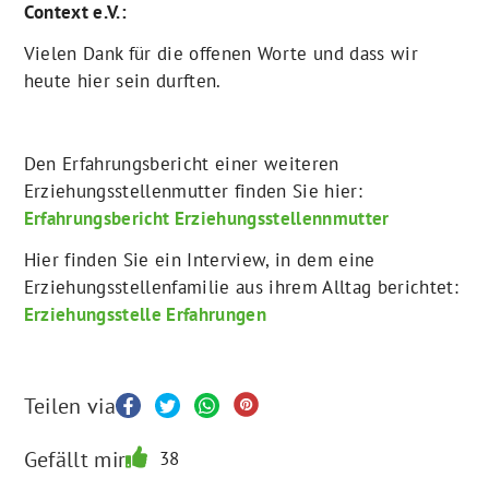
Context e.V.:
Vielen Dank für die offenen Worte und dass wir
heute hier sein durften.
Den Erfahrungsbericht einer weiteren
Erziehungsstellenmutter finden Sie hier:
Erfahrungsbericht Erziehungsstellennmutter
Hier finden Sie ein Interview, in dem eine
Erziehungsstellenfamilie aus ihrem Alltag berichtet:
Erziehungsstelle Erfahrungen
Teilen via
Gefällt mir
38