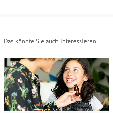
Das könnte Sie auch interessieren