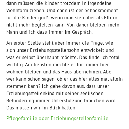
dann müssen die Kinder trotzdem in irgendeine
Wohnform ziehen. Und dann ist der Schockmoment
für die Kinder groß, wenn man sie dabei als Eltern
nicht mehr begleiten kann. Von daher bleiben mein
Mann und ich dazu immer im Gespräch.
An erster Stelle steht aber immer die Frage, wie
sich unser Erziehungsstellensohn entwickelt und
was er selbst überhaupt möchte. Das finde ich total
wichtig. Am liebsten möchte er für immer hier
wohnen bleiben und das Haus übernehmen. Aber
wer kann schon sagen, ob er das hier alles mal allein
stemmen kann? Ich gehe davon aus, dass unser
Erziehungsstellenkind mit seiner seelischen
Behinderung immer Unterstützung brauchen wird.
Das müssen wir im Blick halten.
Pflegefamilie oder Erziehungsstellenfamilie