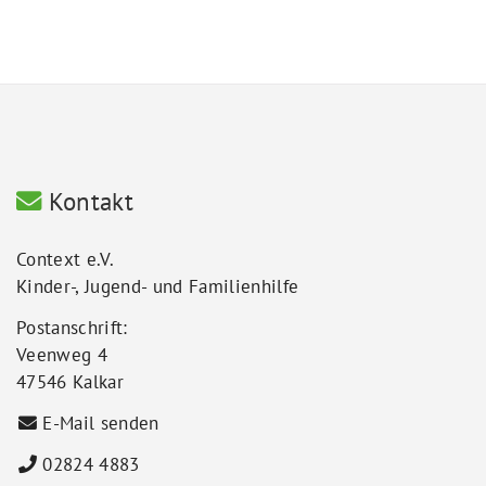
Kontakt
Context e.V.
Kinder-, Jugend- und Familienhilfe
Postanschrift:
Veenweg 4
47546 Kalkar
E-Mail senden
02824 4883