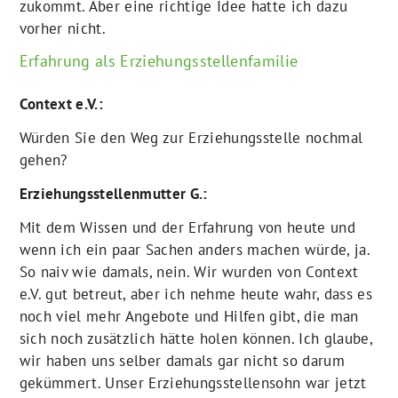
zukommt. Aber eine richtige Idee hatte ich dazu
vorher nicht.
Erfahrung als Erziehungsstellenfamilie
Context e.V.:
Würden Sie den Weg zur Erziehungsstelle nochmal
gehen?
Erziehungsstellenmutter G.:
Mit dem Wissen und der Erfahrung von heute und
wenn ich ein paar Sachen anders machen würde, ja.
So naiv wie damals, nein. Wir wurden von Context
e.V. gut betreut, aber ich nehme heute wahr, dass es
noch viel mehr Angebote und Hilfen gibt, die man
sich noch zusätzlich hätte holen können. Ich glaube,
wir haben uns selber damals gar nicht so darum
gekümmert. Unser Erziehungsstellensohn war jetzt