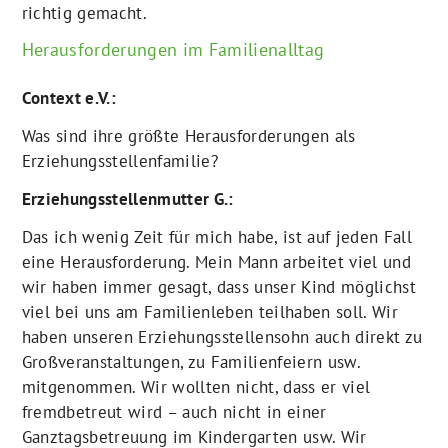
richtig gemacht.
Herausforderungen im Familienalltag
Context e.V.:
Was sind ihre größte Herausforderungen als
Erziehungsstellenfamilie?
Erziehungsstellenmutter G.:
Das ich wenig Zeit für mich habe, ist auf jeden Fall
eine Herausforderung. Mein Mann arbeitet viel und
wir haben immer gesagt, dass unser Kind möglichst
viel bei uns am Familienleben teilhaben soll. Wir
haben unseren Erziehungsstellensohn auch direkt zu
Großveranstaltungen, zu Familienfeiern usw.
mitgenommen. Wir wollten nicht, dass er viel
fremdbetreut wird – auch nicht in einer
Ganztagsbetreuung im Kindergarten usw. Wir