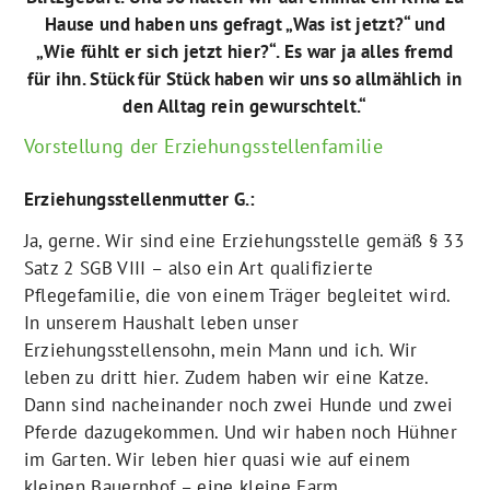
Hause und haben uns gefragt „Was ist jetzt?“ und
„Wie fühlt er sich jetzt hier?“. Es war ja alles fremd
für ihn. Stück für Stück haben wir uns so allmählich in
den Alltag rein gewurschtelt.“
Vorstellung der Erziehungsstellenfamilie
Erziehungsstellenmutter G.:
Ja, gerne. Wir sind eine Erziehungsstelle gemäß § 33
Satz 2 SGB VIII – also ein Art qualifizierte
Pflegefamilie, die von einem Träger begleitet wird.
In unserem Haushalt leben unser
Erziehungsstellensohn, mein Mann und ich. Wir
leben zu dritt hier. Zudem haben wir eine Katze.
Dann sind nacheinander noch zwei Hunde und zwei
Pferde dazugekommen. Und wir haben noch Hühner
im Garten. Wir leben hier quasi wie auf einem
kleinen Bauernhof – eine kleine Farm.