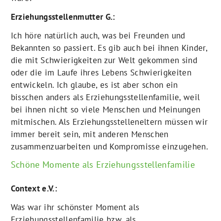
Erziehungsstellenmutter G.:
Ich höre natürlich auch, was bei Freunden und
Bekannten so passiert. Es gib auch bei ihnen Kinder,
die mit Schwierigkeiten zur Welt gekommen sind
oder die im Laufe ihres Lebens Schwierigkeiten
entwickeln. Ich glaube, es ist aber schon ein
bisschen anders als Erziehungsstellenfamilie, weil
bei ihnen nicht so viele Menschen und Meinungen
mitmischen. Als Erziehungsstelleneltern müssen wir
immer bereit sein, mit anderen Menschen
zusammenzuarbeiten und Kompromisse einzugehen.
Schöne Momente als Erziehungsstellenfamilie
Context e.V.:
Was war ihr schönster Moment als
Erziehungsstellenfamilie bzw. als