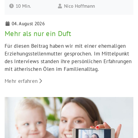
10 Min.
Nico Hoffmann
04. August 2026
Mehr als nur ein Duft
Für diesen Beitrag haben wir mit einer ehemaligen
Erziehungsstellenmutter gesprochen. Im Mittelpunkt
des Interviews standen ihre persönlichen Erfahrungen
mit ätherischen Ölen im Familienalltag.
Mehr erfahren