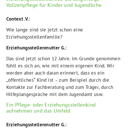
Vollzeitpflege für Kinder und Jugendliche
Context .V.:
Wie lange sind sie jetzt schon eine
Erziehungsstellenfamilie?
Erziehungsstellenmutter G.:
Das sind jetzt schon 12 Jahre. Im Grunde genommen
fühlt es sich an, wie mit einem eigenen Kind. Wir
werden aber auch daran erinnert, dass es ein
„öffentliches“ Kind ist – zum Beispiel durch die
Kontakte zur Fachberatung und zum Träger, durch
Hilfeplangespräche mit dem Jugendamt usw.
Ein Pflege- oder Erziehungsstellenkind
aufnehmen und das Umfeld
Erziehungsstellenmutter G.: