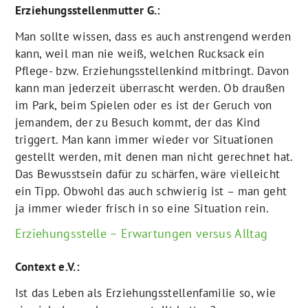
Erziehungsstellenmutter G.:
Man sollte wissen, dass es auch anstrengend werden
kann, weil man nie weiß, welchen Rucksack ein
Pflege- bzw. Erziehungsstellenkind mitbringt. Davon
kann man jederzeit überrascht werden. Ob draußen
im Park, beim Spielen oder es ist der Geruch von
jemandem, der zu Besuch kommt, der das Kind
triggert. Man kann immer wieder vor Situationen
gestellt werden, mit denen man nicht gerechnet hat.
Das Bewusstsein dafür zu schärfen, wäre vielleicht
ein Tipp. Obwohl das auch schwierig ist – man geht
ja immer wieder frisch in so eine Situation rein.
Erziehungsstelle – Erwartungen versus Alltag
Context e.V.:
Ist das Leben als Erziehungsstellenfamilie so, wie