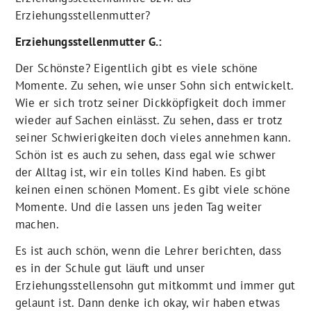
Erziehungsstellenmutter?
Erziehungsstellenmutter G.:
Der Schönste? Eigentlich gibt es viele schöne
Momente. Zu sehen, wie unser Sohn sich entwickelt.
Wie er sich trotz seiner Dickköpfigkeit doch immer
wieder auf Sachen einlässt. Zu sehen, dass er trotz
seiner Schwierigkeiten doch vieles annehmen kann.
Schön ist es auch zu sehen, dass egal wie schwer
der Alltag ist, wir ein tolles Kind haben. Es gibt
keinen einen schönen Moment. Es gibt viele schöne
Momente. Und die lassen uns jeden Tag weiter
machen.
Es ist auch schön, wenn die Lehrer berichten, dass
es in der Schule gut läuft und unser
Erziehungsstellensohn gut mitkommt und immer gut
gelaunt ist. Dann denke ich okay, wir haben etwas