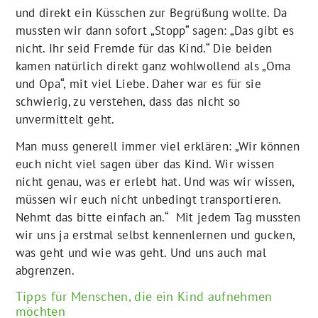
und direkt ein Küsschen zur Begrüßung wollte. Da
mussten wir dann sofort „Stopp“ sagen: „Das gibt es
nicht. Ihr seid Fremde für das Kind.“ Die beiden
kamen natürlich direkt ganz wohlwollend als „Oma
und Opa“, mit viel Liebe. Daher war es für sie
schwierig, zu verstehen, dass das nicht so
unvermittelt geht.
Man muss generell immer viel erklären: „Wir können
euch nicht viel sagen über das Kind. Wir wissen
nicht genau, was er erlebt hat. Und was wir wissen,
müssen wir euch nicht unbedingt transportieren.
Nehmt das bitte einfach an.“ Mit jedem Tag mussten
wir uns ja erstmal selbst kennenlernen und gucken,
was geht und wie was geht. Und uns auch mal
abgrenzen.
Tipps für Menschen, die ein Kind aufnehmen
möchten