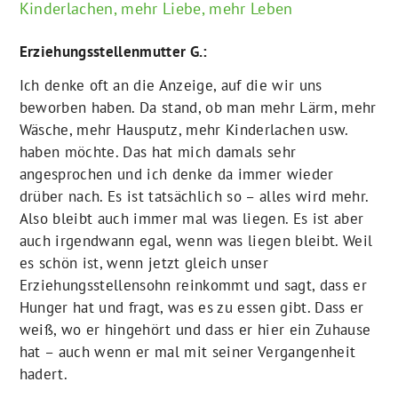
Kinderlachen, mehr Liebe, mehr Leben
Erziehungsstellenmutter G.:
Ich denke oft an die Anzeige, auf die wir uns
beworben haben. Da stand, ob man mehr Lärm, mehr
Wäsche, mehr Hausputz, mehr Kinderlachen usw.
haben möchte. Das hat mich damals sehr
angesprochen und ich denke da immer wieder
drüber nach. Es ist tatsächlich so – alles wird mehr.
Also bleibt auch immer mal was liegen. Es ist aber
auch irgendwann egal, wenn was liegen bleibt. Weil
es schön ist, wenn jetzt gleich unser
Erziehungsstellensohn reinkommt und sagt, dass er
Hunger hat und fragt, was es zu essen gibt. Dass er
weiß, wo er hingehört und dass er hier ein Zuhause
hat – auch wenn er mal mit seiner Vergangenheit
hadert.