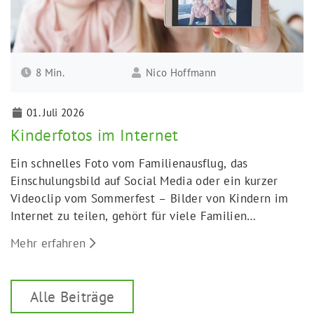
8 Min.
Nico Hoffmann
01. Juli 2026
Kinderfotos im Internet
Ein schnelles Foto vom Familienausflug, das
Einschulungsbild auf Social Media oder ein kurzer
Videoclip vom Sommerfest – Bilder von Kindern im
Internet zu teilen, gehört für viele Familien
inzwischen selbstverständlich zum Alltag dazu.
Mehr erfahren
Alle Beiträge