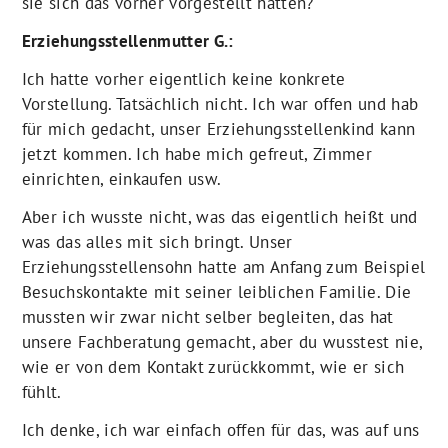
sie sich das vorher vorgestellt hatten?
Erziehungsstellenmutter G.:
Ich hatte vorher eigentlich keine konkrete
Vorstellung. Tatsächlich nicht. Ich war offen und hab
für mich gedacht, unser Erziehungsstellenkind kann
jetzt kommen. Ich habe mich gefreut, Zimmer
einrichten, einkaufen usw.
Aber ich wusste nicht, was das eigentlich heißt und
was das alles mit sich bringt. Unser
Erziehungsstellensohn hatte am Anfang zum Beispiel
Besuchskontakte mit seiner leiblichen Familie. Die
mussten wir zwar nicht selber begleiten, das hat
unsere Fachberatung gemacht, aber du wusstest nie,
wie er von dem Kontakt zurückkommt, wie er sich
fühlt.
Ich denke, ich war einfach offen für das, was auf uns