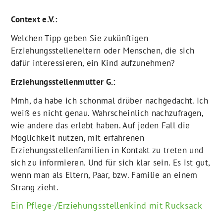
Context e.V.:
Welchen Tipp geben Sie zukünftigen
Erziehungsstelleneltern oder Menschen, die sich
dafür interessieren, ein Kind aufzunehmen?
Erziehungsstellenmutter G.:
Mmh, da habe ich schonmal drüber nachgedacht. Ich
weiß es nicht genau. Wahrscheinlich nachzufragen,
wie andere das erlebt haben. Auf jeden Fall die
Möglichkeit nutzen, mit erfahrenen
Erziehungsstellenfamilien in Kontakt zu treten und
sich zu informieren. Und für sich klar sein. Es ist gut,
wenn man als Eltern, Paar, bzw. Familie an einem
Strang zieht.
Ein Pflege-/Erziehungsstellenkind mit Rucksack