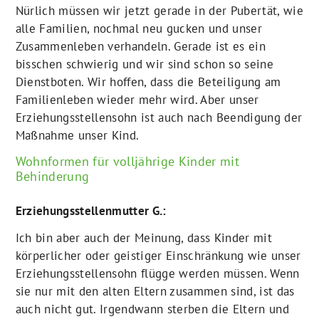
Nürlich müssen wir jetzt gerade in der Pubertät, wie
alle Familien, nochmal neu gucken und unser
Zusammenleben verhandeln. Gerade ist es ein
bisschen schwierig und wir sind schon so seine
Dienstboten. Wir hoffen, dass die Beteiligung am
Familienleben wieder mehr wird. Aber unser
Erziehungsstellensohn ist auch nach Beendigung der
Maßnahme unser Kind.
Wohnformen für volljährige Kinder mit
Behinderung
Erziehungsstellenmutter G.:
Ich bin aber auch der Meinung, dass Kinder mit
körperlicher oder geistiger Einschränkung wie unser
Erziehungsstellensohn flügge werden müssen. Wenn
sie nur mit den alten Eltern zusammen sind, ist das
auch nicht gut. Irgendwann sterben die Eltern und