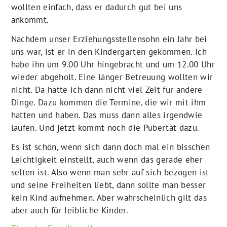
wollten einfach, dass er dadurch gut bei uns
ankommt.
Nachdem unser Erziehungsstellensohn ein Jahr bei
uns war, ist er in den Kindergarten gekommen. Ich
habe ihn um 9.00 Uhr hingebracht und um 12.00 Uhr
wieder abgeholt. Eine länger Betreuung wollten wir
nicht. Da hatte ich dann nicht viel Zeit für andere
Dinge. Dazu kommen die Termine, die wir mit ihm
hatten und haben. Das muss dann alles irgendwie
laufen. Und jetzt kommt noch die Pubertät dazu.
Es ist schön, wenn sich dann doch mal ein bisschen
Leichtigkeit einstellt, auch wenn das gerade eher
selten ist. Also wenn man sehr auf sich bezogen ist
und seine Freiheiten liebt, dann sollte man besser
kein Kind aufnehmen. Aber wahrscheinlich gilt das
aber auch für leibliche Kinder.