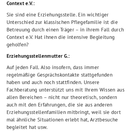
Context e.V.:
Sie sind eine Erziehungsstelle. Ein wichtiger
Unterschied zur klassischen Pflegefamilie ist die
Betreuung durch einen Träger – in ihrem Fall durch
Context e.V. Hat ihnen die intensive Begleitung
geholfen?
Erziehungsstellenmutter G.:
Auf jeden Fall. Also insofern, dass immer
regelmäßige Gesprächskontakte stattgefunden
haben und auch noch stattfinden. Unsere
Fachberatung unterstützt uns mit Ihrem Wissen aus
allen Bereichen – nicht nur theoretisch, sondern
auch mit den Erfahrungen, die sie aus anderen
Erziehungsstellenfamilien mitbringt, weil sie dort
mal ähnliche Situationen erlebt hat, Arztbesuche
begleitet hat usw.