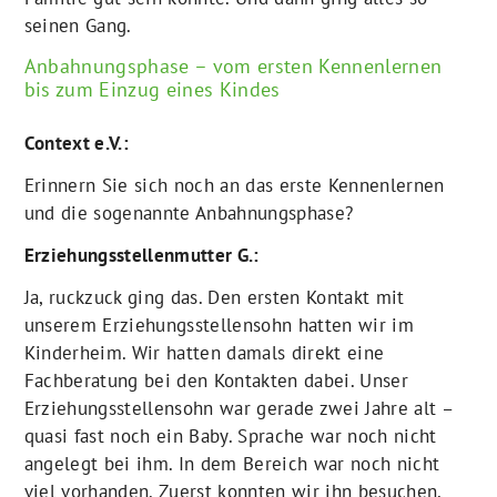
seinen Gang.
Anbahnungsphase – vom ersten Kennenlernen
bis zum Einzug eines Kindes
Context e.V.:
Erinnern Sie sich noch an das erste Kennenlernen
und die sogenannte Anbahnungsphase?
Erziehungsstellenmutter G.:
Ja, ruckzuck ging das. Den ersten Kontakt mit
unserem Erziehungsstellensohn hatten wir im
Kinderheim. Wir hatten damals direkt eine
Fachberatung bei den Kontakten dabei. Unser
Erziehungsstellensohn war gerade zwei Jahre alt –
quasi fast noch ein Baby. Sprache war noch nicht
angelegt bei ihm. In dem Bereich war noch nicht
viel vorhanden. Zuerst konnten wir ihn besuchen,