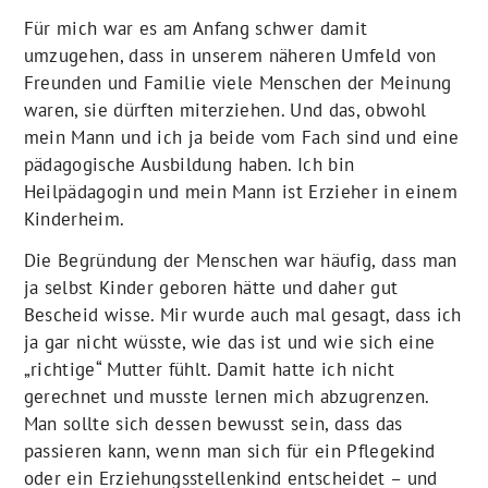
Für mich war es am Anfang schwer damit
umzugehen, dass in unserem näheren Umfeld von
Freunden und Familie viele Menschen der Meinung
waren, sie dürften miterziehen. Und das, obwohl
mein Mann und ich ja beide vom Fach sind und eine
pädagogische Ausbildung haben. Ich bin
Heilpädagogin und mein Mann ist Erzieher in einem
Kinderheim.
Die Begründung der Menschen war häufig, dass man
ja selbst Kinder geboren hätte und daher gut
Bescheid wisse. Mir wurde auch mal gesagt, dass ich
ja gar nicht wüsste, wie das ist und wie sich eine
„richtige“ Mutter fühlt. Damit hatte ich nicht
gerechnet und musste lernen mich abzugrenzen.
Man sollte sich dessen bewusst sein, dass das
passieren kann, wenn man sich für ein Pflegekind
oder ein Erziehungsstellenkind entscheidet – und