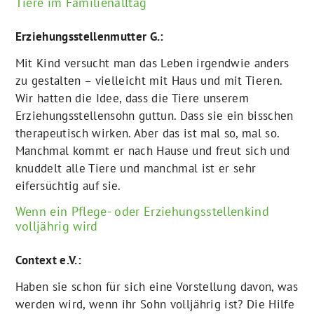
Tiere im Familienalltag
Erziehungsstellenmutter G.:
Mit Kind versucht man das Leben irgendwie anders
zu gestalten – vielleicht mit Haus und mit Tieren.
Wir hatten die Idee, dass die Tiere unserem
Erziehungsstellensohn guttun. Dass sie ein bisschen
therapeutisch wirken. Aber das ist mal so, mal so.
Manchmal kommt er nach Hause und freut sich und
knuddelt alle Tiere und manchmal ist er sehr
eifersüchtig auf sie.
Wenn ein Pflege- oder Erziehungsstellenkind
volljährig wird
Context e.V.:
Haben sie schon für sich eine Vorstellung davon, was
werden wird, wenn ihr Sohn volljährig ist? Die Hilfe