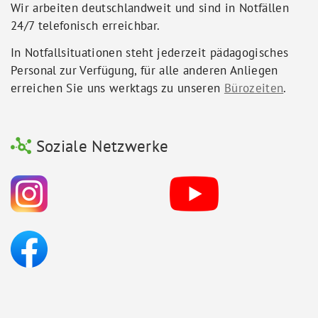
Wir arbeiten deutschlandweit und sind in Notfällen
24/7 telefonisch erreichbar.
In Notfallsituationen steht jederzeit pädagogisches
Personal zur Verfügung, für alle anderen Anliegen
erreichen Sie uns werktags zu unseren
Bürozeiten
.
Soziale Netzwerke