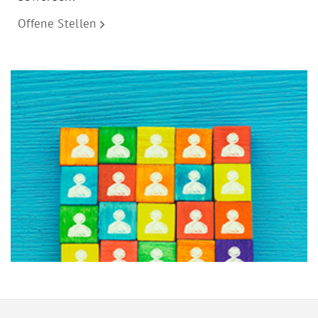
Offene Stellen