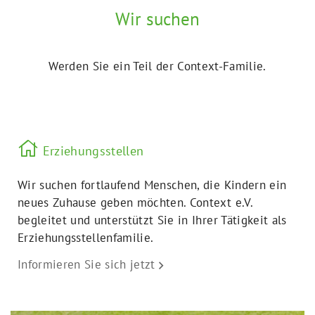
Wir suchen
Werden Sie ein Teil der Context-Familie.
Erziehungsstellen
Wir suchen fortlaufend Menschen, die Kindern ein
neues Zuhause geben möchten. Context e.V.
begleitet und unterstützt Sie in Ihrer Tätigkeit als
Erziehungsstellenfamilie.
Informieren Sie sich jetzt