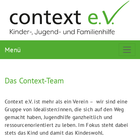
Menü
Das Context-Team
Context e.V. ist mehr als ein Verein – wir sind eine
Gruppe von Idealisten:innen, die sich auf den Weg
gemacht haben, Jugendhilfe ganzheitlich und
ressourcenorientiert zu leben. Im Fokus steht dabei
stets das Kind und damit das Kindeswohl.