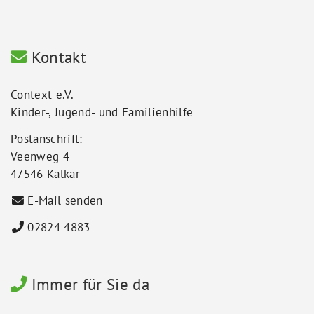
Kontakt
Context e.V.
Kinder-, Jugend- und Familienhilfe
Postanschrift:
Veenweg 4
47546 Kalkar
E-Mail senden
02824 4883
Immer für Sie da