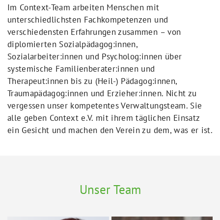
Im Context-Team arbeiten Menschen mit
unterschiedlichsten Fachkompetenzen und
verschiedensten Erfahrungen zusammen – von
diplomierten Sozialpädagog:innen,
Sozialarbeiter:innen und Psycholog:innen über
systemische Familienberater:innen und
Therapeut:innen bis zu (Heil-) Pädagog:innen,
Traumapädagog:innen und Erzieher:innen. Nicht zu
vergessen unser kompetentes Verwaltungsteam. Sie
alle geben Context e.V. mit ihrem täglichen Einsatz
ein Gesicht und machen den Verein zu dem, was er ist.
Unser Team