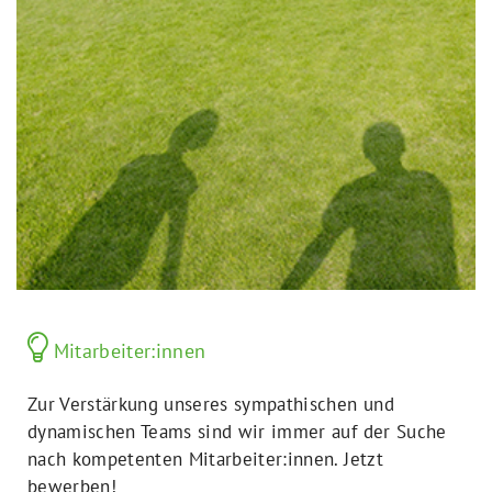
Mitarbeiter:innen
Zur Verstärkung unseres sympathischen und
dynamischen Teams sind wir immer auf der Suche
nach kompetenten Mitarbeiter:innen. Jetzt
bewerben!