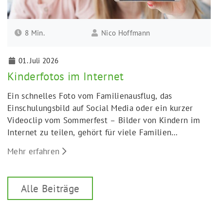
8 Min.
Nico Hoffmann
01. Juli 2026
Kinderfotos im Internet
Ein schnelles Foto vom Familienausflug, das
Einschulungsbild auf Social Media oder ein kurzer
Videoclip vom Sommerfest – Bilder von Kindern im
Internet zu teilen, gehört für viele Familien
inzwischen selbstverständlich zum Alltag dazu.
Mehr erfahren
Alle Beiträge