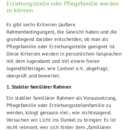
Erziehungsstelle oder Pflegefamilie werden
zu können
Es gibt sechs Kriterien (äußere
Rahmenbedingungen), die Gewicht haben und die
grundlegend darüber entscheiden, ob man als
Pflegefamilie oder Erziehungsstelle geeignet ist.
Diese Kriterien werden in persönlichen Gesprächen
mit dem Jugendamt und mit einem freien
Jugendhilfeträger, wie Context e.V., abgefragt,
überprüft und bewertet.
1. Stabiler familiärer Rahmen
Ein stabiler familiärer Rahmen als Voraussetzung,
Pflegefamilie oder Erziehungsstellenfamilie zu
werden, klingt genauso viel-, wie nichtssagend.
Versuchen wir Licht ins Dunkel zu bringen: Es ist
nicht relevant, wer sich hinter dem „familiären