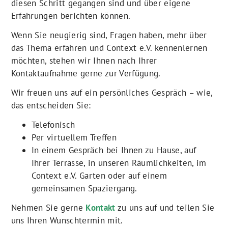
diesen Schritt gegangen sind und über eigene
Erfahrungen berichten können.
Wenn Sie neugierig sind, Fragen haben, mehr über
das Thema erfahren und Context e.V. kennenlernen
möchten, stehen wir Ihnen nach Ihrer
Kontaktaufnahme gerne zur Verfügung.
Wir freuen uns auf ein persönliches Gespräch – wie,
das entscheiden Sie:
Telefonisch
Per virtuellem Treffen
In einem Gespräch bei Ihnen zu Hause, auf
Ihrer Terrasse, in unseren Räumlichkeiten, im
Context e.V. Garten oder auf einem
gemeinsamen Spaziergang.
Nehmen Sie gerne
Kontakt
zu uns auf und teilen Sie
uns Ihren Wunschtermin mit.