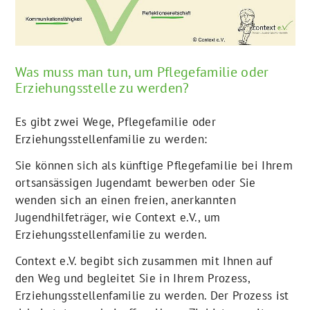
Was muss man tun, um Pflegefamilie oder
Erziehungsstelle zu werden?
Es gibt zwei Wege, Pflegefamilie oder
Erziehungsstellenfamilie zu werden:
Sie können sich als künftige Pflegefamilie bei Ihrem
ortsansässigen Jugendamt bewerben oder Sie
wenden sich an einen freien, anerkannten
Jugendhilfeträger, wie Context e.V., um
Erziehungsstellenfamilie zu werden.
Context e.V. begibt sich zusammen mit Ihnen auf
den Weg und begleitet Sie in Ihrem Prozess,
Erziehungsstellenfamilie zu werden. Der Prozess ist