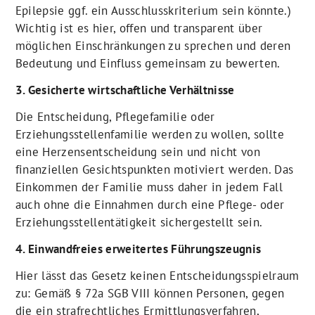
Epilepsie ggf. ein Ausschlusskriterium sein könnte.)
Wichtig ist es hier, offen und transparent über
möglichen Einschränkungen zu sprechen und deren
Bedeutung und Einfluss gemeinsam zu bewerten.
3. Gesicherte wirtschaftliche Verhältnisse
Die Entscheidung, Pflegefamilie oder
Erziehungsstellenfamilie werden zu wollen, sollte
eine Herzensentscheidung sein und nicht von
finanziellen Gesichtspunkten motiviert werden. Das
Einkommen der Familie muss daher in jedem Fall
auch ohne die Einnahmen durch eine Pflege- oder
Erziehungsstellentätigkeit sichergestellt sein.
4. Einwandfreies erweitertes Führungszeugnis
Hier lässt das Gesetz keinen Entscheidungsspielraum
zu: Gemäß § 72a SGB VIII können Personen, gegen
die ein strafrechtliches Ermittlungsverfahren,