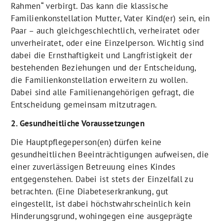
Rahmen“ verbirgt. Das kann die klassische
Familienkonstellation Mutter, Vater Kind(er) sein, ein
Paar – auch gleichgeschlechtlich, verheiratet oder
unverheiratet, oder eine Einzelperson. Wichtig sind
dabei die Ernsthaftigkeit und Langfristigkeit der
bestehenden Beziehungen und der Entscheidung,
die Familienkonstellation erweitern zu wollen.
Dabei sind alle Familienangehörigen gefragt, die
Entscheidung gemeinsam mitzutragen.
2. Gesundheitliche Voraussetzungen
Die Hauptpflegeperson(en) dürfen keine
gesundheitlichen Beeinträchtigungen aufweisen, die
einer zuverlässigen Betreuung eines Kindes
entgegenstehen. Dabei ist stets der Einzelfall zu
betrachten. (Eine Diabeteserkrankung, gut
eingestellt, ist dabei höchstwahrscheinlich kein
Hinderungsgrund, wohingegen eine ausgeprägte