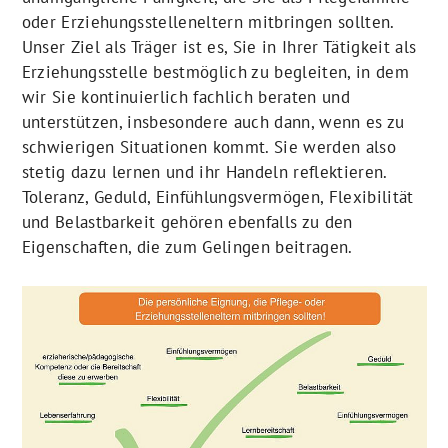
oder Erziehungsstelleneltern mitbringen sollten.
Unser Ziel als Träger ist es, Sie in Ihrer Tätigkeit als
Erziehungsstelle bestmöglich zu begleiten, in dem
wir Sie kontinuierlich fachlich beraten und
unterstützen, insbesondere auch dann, wenn es zu
schwierigen Situationen kommt. Sie werden also
stetig dazu lernen und ihr Handeln reflektieren.
Toleranz, Geduld, Einfühlungsvermögen, Flexibilität
und Belastbarkeit gehören ebenfalls zu den
Eigenschaften, die zum Gelingen beitragen.