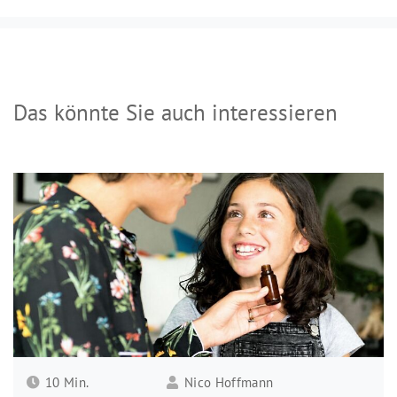
Das könnte Sie auch interessieren
10 Min.
Nico Hoffmann