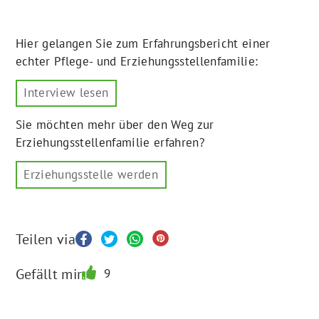
Hier gelangen Sie zum Erfahrungsbericht einer
echter Pflege- und Erziehungsstellenfamilie:
Interview lesen
Sie möchten mehr über den Weg zur
Erziehungsstellenfamilie erfahren?
Erziehungsstelle werden
Teilen via
Gefällt mir
9