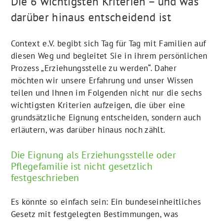
Die 6 wichtigsten Kriterien – und was
darüber hinaus entscheidend ist
Context e.V. begibt sich Tag für Tag mit Familien auf
diesen Weg und begleitet Sie in ihrem persönlichen
Prozess „Erziehungsstelle zu werden“. Daher
möchten wir unsere Erfahrung und unser Wissen
teilen und Ihnen im Folgenden nicht nur die sechs
wichtigsten Kriterien aufzeigen, die über eine
grundsätzliche Eignung entscheiden, sondern auch
erläutern, was darüber hinaus noch zählt.
Die Eignung als Erziehungsstelle oder
Pflegefamilie ist nicht gesetzlich
festgeschrieben
Es könnte so einfach sein: Ein bundeseinheitliches
Gesetz mit festgelegten Bestimmungen, was