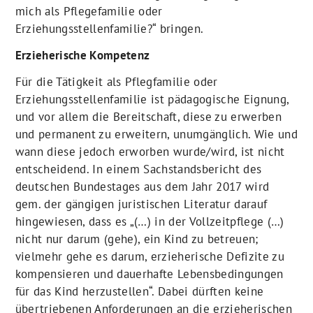
mich als Pflegefamilie oder
Erziehungsstellenfamilie?“ bringen.
Erzieherische Kompetenz
Für die Tätigkeit als Pflegfamilie oder
Erziehungsstellenfamilie ist pädagogische Eignung,
und vor allem die Bereitschaft, diese zu erwerben
und permanent zu erweitern, unumgänglich. Wie und
wann diese jedoch erworben wurde/wird, ist nicht
entscheidend. In einem Sachstandsbericht des
deutschen Bundestages aus dem Jahr 2017 wird
gem. der gängigen juristischen Literatur darauf
hingewiesen, dass es „(…) in der Vollzeitpflege (…)
nicht nur darum (gehe), ein Kind zu betreuen;
vielmehr gehe es darum, erzieherische Defizite zu
kompensieren und dauerhafte Lebensbedingungen
für das Kind herzustellen“. Dabei dürften keine
übertriebenen Anforderungen an die erzieherischen