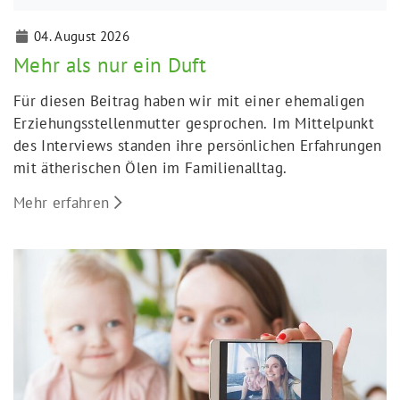
04. August 2026
Mehr als nur ein Duft
Für diesen Beitrag haben wir mit einer ehemaligen
Erziehungsstellenmutter gesprochen. Im Mittelpunkt
des Interviews standen ihre persönlichen Erfahrungen
mit ätherischen Ölen im Familienalltag.
Mehr erfahren