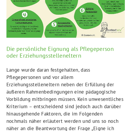
Die persönliche Eignung als Pflegeperson
oder Erziehungsstelleneltern
Lange wurde daran festgehalten, dass
Pflegepersonen und vor allem
Erziehungsstelleneltern neben der Erfüllung der
äußeren Rahmenbedingungen eine pädagogische
Vorbildung mitbringen müssen. Kein unwesentliches
Kriterium – entscheidend sind jedoch auch darüber
hinausgehende Faktoren, die im Folgenden
nochmals näher erläutert werden und uns so noch
näher an die Beantwortung der Frage „Eigne ich