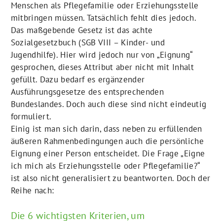
Menschen als Pflegefamilie oder Erziehungsstelle
mitbringen müssen. Tatsächlich fehlt dies jedoch.
Das maßgebende Gesetz ist das achte
Sozialgesetzbuch (SGB VIII – Kinder- und
Jugendhilfe). Hier wird jedoch nur von „Eignung“
gesprochen, dieses Attribut aber nicht mit Inhalt
gefüllt. Dazu bedarf es ergänzender
Ausführungsgesetze des entsprechenden
Bundeslandes. Doch auch diese sind nicht eindeutig
formuliert.
Einig ist man sich darin, dass neben zu erfüllenden
äußeren Rahmenbedingungen auch die persönliche
Eignung einer Person entscheidet. Die Frage „Eigne
ich mich als Erziehungsstelle oder Pflegefamilie?“
ist also nicht generalisiert zu beantworten. Doch der
Reihe nach:
Die 6 wichtigsten Kriterien, um