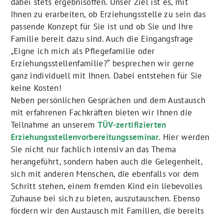
dabei stets ergebnisoffen. Unser Ziel ist es, mit
Ihnen zu erarbeiten, ob Erziehungsstelle zu sein das
passende Konzept für Sie ist und ob Sie und Ihre
Familie bereit dazu sind. Auch die Eingangsfrage
„Eigne ich mich als Pflegefamilie oder
Erziehungsstellenfamilie?“ besprechen wir gerne
ganz individuell mit Ihnen. Dabei entstehen für Sie
keine Kosten!
Neben persönlichen Gesprächen und dem Austausch
mit erfahrenen Fachkräften bieten wir Ihnen die
Teilnahme an unserem
TÜV-zertifizierten
Erziehungsstellenvorbereitungsseminar
. Hier werden
Sie nicht nur fachlich intensiv an das Thema
herangeführt, sondern haben auch die Gelegenheit,
sich mit anderen Menschen, die ebenfalls vor dem
Schritt stehen, einem fremden Kind ein liebevolles
Zuhause bei sich zu bieten, auszutauschen. Ebenso
fördern wir den Austausch mit Familien, die bereits