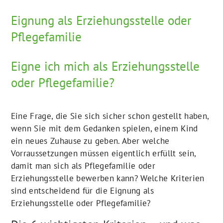
Eignung als Erziehungsstelle oder
Pflegefamilie
Eigne ich mich als Erziehungsstelle
oder Pflegefamilie?
Eine Frage, die Sie sich sicher schon gestellt haben,
wenn Sie mit dem Gedanken spielen, einem Kind
ein neues Zuhause zu geben. Aber welche
Vorraussetzungen müssen eigentlich erfüllt sein,
damit man sich als Pflegefamilie oder
Erziehungsstelle bewerben kann? Welche Kriterien
sind entscheidend für die Eignung als
Erziehungsstelle oder Pflegefamilie?