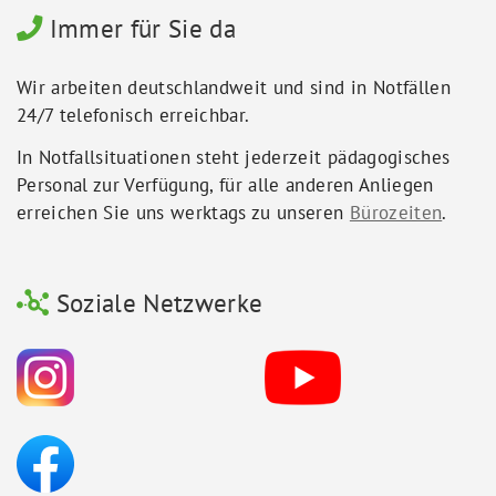
Immer für Sie da
Wir arbeiten deutschlandweit und sind in Notfällen
24/7 telefonisch erreichbar.
In Notfallsituationen steht jederzeit pädagogisches
Personal zur Verfügung, für alle anderen Anliegen
erreichen Sie uns werktags zu unseren
Bürozeiten
.
Soziale Netzwerke