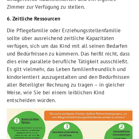
Zimmer zur Verfügung zu stellen.
6. Zeitliche Ressourcen
Die Pflegefamilie oder Erziehungsstellenfamilie
sollte über ausreichend zeitliche Kapazitäten
verfügen, sich um das Kind mit all seinen Bedarfen
und Bedürfnissen zu kümmern. Das heißt nicht, dass
dies eine parallele berufliche Tätigkeit ausschließt.
Es gilt vielmehr, das Leben familienfreundlich und
kindorientiert auszugestalten und den Bedürfnissen
aller Beteiligter Rechnung zu tragen – in gleicher
Weise, wie Sie bei einem leiblichen Kind
entscheiden würden.