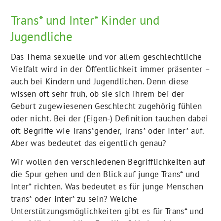
Trans* und Inter* Kinder und
Jugendliche
Das Thema sexuelle und vor allem geschlechtliche
Vielfalt wird in der Öffentlichkeit immer präsenter –
auch bei Kindern und Jugendlichen. Denn diese
wissen oft sehr früh, ob sie sich ihrem bei der
Geburt zugewiesenen Geschlecht zugehörig fühlen
oder nicht. Bei der (Eigen-) Definition tauchen dabei
oft Begriffe wie Trans*gender, Trans* oder Inter* auf.
Aber was bedeutet das eigentlich genau?
Wir wollen den verschiedenen Begrifflichkeiten auf
die Spur gehen und den Blick auf junge Trans* und
Inter* richten. Was bedeutet es für junge Menschen
trans* oder inter* zu sein? Welche
Unterstützungsmöglichkeiten gibt es für Trans* und