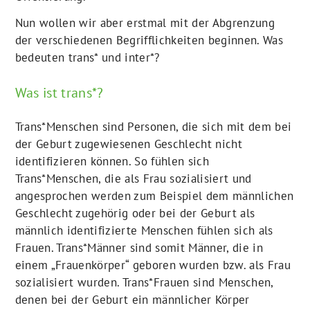
Nun wollen wir aber erstmal mit der Abgrenzung
der verschiedenen Begrifflichkeiten beginnen. Was
bedeuten trans* und inter*?
Was ist trans*?
Trans*Menschen sind Personen, die sich mit dem bei
der Geburt zugewiesenen Geschlecht nicht
identifizieren können. So fühlen sich
Trans*Menschen, die als Frau sozialisiert und
angesprochen werden zum Beispiel dem männlichen
Geschlecht zugehörig oder bei der Geburt als
männlich identifizierte Menschen fühlen sich als
Frauen. Trans*Männer sind somit Männer, die in
einem „Frauenkörper“ geboren wurden bzw. als Frau
sozialisiert wurden. Trans*Frauen sind Menschen,
denen bei der Geburt ein männlicher Körper