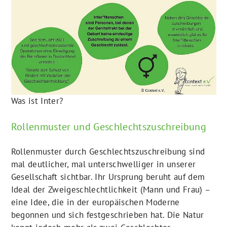
Was ist Inter?
Rollenmuster und Geschlechtszuschreibung
Rollenmuster durch Geschlechtszuschreibung sind
mal deutlicher, mal unterschwelliger in unserer
Gesellschaft sichtbar. Ihr Ursprung beruht auf dem
Ideal der Zweigeschlechtlichkeit (Mann und Frau) –
eine Idee, die in der europäischen Moderne
begonnen und sich festgeschrieben hat. Die Natur