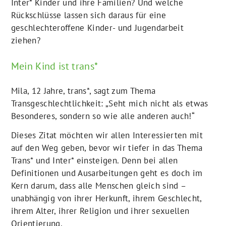
Inter* Kinder und ihre Familien? Und welche
Rückschlüsse lassen sich daraus für eine
geschlechteroffene Kinder- und Jugendarbeit
ziehen?
Mein Kind ist trans*
Mila, 12 Jahre, trans*, sagt zum Thema
Transgeschlechtlichkeit: „Seht mich nicht als etwas
Besonderes, sondern so wie alle anderen auch!“
Dieses Zitat möchten wir allen Interessierten mit
auf den Weg geben, bevor wir tiefer in das Thema
Trans* und Inter* einsteigen. Denn bei allen
Definitionen und Ausarbeitungen geht es doch im
Kern darum, dass alle Menschen gleich sind –
unabhängig von ihrer Herkunft, ihrem Geschlecht,
ihrem Alter, ihrer Religion und ihrer sexuellen
Orientierung.