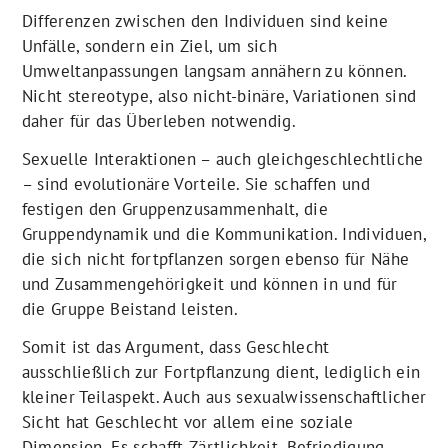
Differenzen zwischen den Individuen sind keine
Unfälle, sondern ein Ziel, um sich
Umweltanpassungen langsam annähern zu können.
Nicht stereotype, also nicht-binäre, Variationen sind
daher für das Überleben notwendig.
Sexuelle Interaktionen – auch gleichgeschlechtliche
– sind evolutionäre Vorteile. Sie schaffen und
festigen den Gruppenzusammenhalt, die
Gruppendynamik und die Kommunikation. Individuen,
die sich nicht fortpflanzen sorgen ebenso für Nähe
und Zusammengehörigkeit und können in und für
die Gruppe Beistand leisten.
Somit ist das Argument, dass Geschlecht
ausschließlich zur Fortpflanzung dient, lediglich ein
kleiner Teilaspekt. Auch aus sexualwissenschaftlicher
Sicht hat Geschlecht vor allem eine soziale
Dimension. Es schafft Zärtlichkeit, Befriedigung,