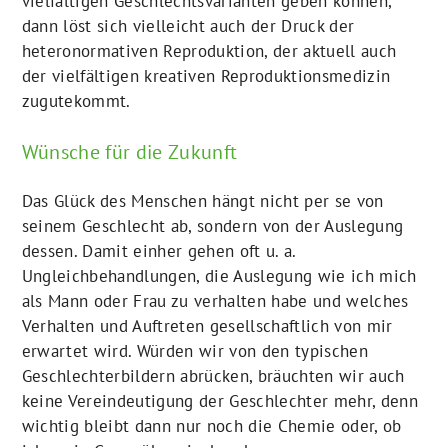
vielfältigen Geschlechtsvarianten geben können,
dann löst sich vielleicht auch der Druck der
heteronormativen Reproduktion, der aktuell auch
der vielfältigen kreativen Reproduktionsmedizin
zugutekommt.
Wünsche für die Zukunft
Das Glück des Menschen hängt nicht per se von
seinem Geschlecht ab, sondern von der Auslegung
dessen. Damit einher gehen oft u. a.
Ungleichbehandlungen, die Auslegung wie ich mich
als Mann oder Frau zu verhalten habe und welches
Verhalten und Auftreten gesellschaftlich von mir
erwartet wird. Würden wir von den typischen
Geschlechterbildern abrücken, bräuchten wir auch
keine Vereindeutigung der Geschlechter mehr, denn
wichtig bleibt dann nur noch die Chemie oder, ob