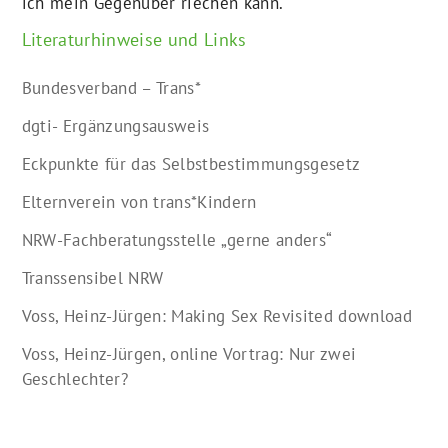
ich mein Gegenüber riechen kann.
Literaturhinweise und Links
Bundesverband – Trans*
dgti- Ergänzungsausweis
Eckpunkte für das Selbstbestimmungsgesetz
Elternverein von trans*Kindern
NRW-Fachberatungsstelle „gerne anders“
Transsensibel NRW
Voss, Heinz-Jürgen: Making Sex Revisited download
Voss, Heinz-Jürgen, online Vortrag: Nur zwei
Geschlechter?