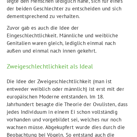
legte den Menschen lediglich nahe, sich für eines
der beiden Geschlechter zu entscheiden und sich
dementsprechend zu verhalten.
Zuvor gab es auch die Idee der
Eingeschlechtlichkeit. Männliche und weibliche
Genitalien waren gleich, lediglich einmal nach
außen und einmal nach innen gekehrt.
Zweigeschlechtlichkeit als Ideal
Die Idee der Zweigeschlechtlichkeit (man ist
entweder weiblich oder männlich) ist erst mit der
europäischen Moderne entstanden. Im 18.
Jahrhundert besagte die Theorie der Ovulisten, dass
jedes Individuum in einem Ei schon vollständig
vorhanden und vorgebildet sei, welches nur noch
wachsen müsse. Abgekupfert wurde dies durch die
Beobachtung bei Vögeln. So entstand auch die