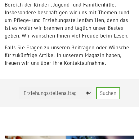
Bereich der Kinder-, Jugend- und Familienhilfe.
Insbesondere beschäftigen wir uns mit Themen rund
um Pflege- und Erziehungsstellenfamilien, denn das
ist es wofür wir brennen und täglich unser Bestes
geben. Wir wünschen Ihnen viel Freude beim Lesen.
Falls Sie Fragen zu unseren Beiträgen oder Wünsche
für zukünftige Artikel in unserem Magazin haben,
freuen wir uns über Ihre Kontaktaufnahme.
Suchen