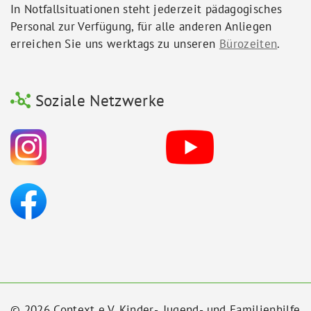
In Notfallsituationen steht jederzeit pädagogisches
Personal zur Verfügung, für alle anderen Anliegen
erreichen Sie uns werktags zu unseren
Bürozeiten
.
Soziale Netzwerke
© 2026 Context e.V. Kinder-, Jugend- und Familienhilfe