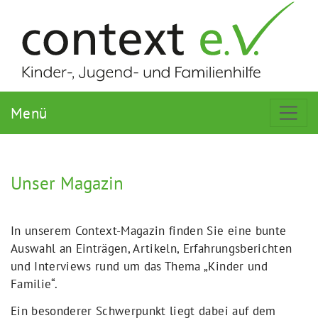
Menü
Unser Magazin
In unserem Context-Magazin finden Sie eine bunte
Auswahl an Einträgen, Artikeln, Erfahrungsberichten
und Interviews rund um das Thema „Kinder und
Familie“.
Ein besonderer Schwerpunkt liegt dabei auf dem