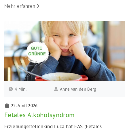
über die verborgenen "guten Gründe".
Mehr erfahren
4 Min.
Anne van den Berg
22. April 2026
Fetales Alkoholsyndrom
Erziehungsstellenkind Luca hat FAS (Fetales