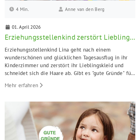
4 Min.
Anne van den Berg
01. April 2026
Erziehungsstellenkind zerstört Lieblingskleid
Erziehungsstellenkind Lina geht nach einem
wunderschönen und glücklichen Tagesausflug in ihr
Kinderzimmer und zerstört ihr Lieblingskleid und
schneidet sich die Haare ab. Gibt es "gute Gründe" für
Linas Verhalten?
Mehr erfahren