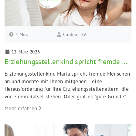
4 Min.
Context e.V.
12. März 2026
Erziehungsstellenkind spricht fremde Menschen an
Erziehungsstellenkind Maria spricht fremde Menschen
an und möchte mit Ihnen mitgehen - eine
Herausforderung für ihre Erziehungsstelleneltern, die
vor einem Rätsel stehen. Oder gibt es "gute Gründe"
für Marias Verhalten?
Mehr erfahren