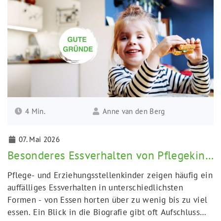
4 Min.
Anne van den Berg
07. Mai 2026
Besonderes Essverhalten von Pflegekindern und Erziehungsstellenkindern
Pflege- und Erziehungsstellenkinder zeigen häufig ein
auffälliges Essverhalten in unterschiedlichsten
Formen - von Essen horten über zu wenig bis zu viel
essen. Ein Blick in die Biografie gibt oft Aufschluss