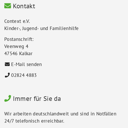
Kontakt
Context e.V.
Kinder-, Jugend- und Familienhilfe
Postanschrift:
Veenweg 4
47546 Kalkar
E-Mail senden
02824 4883
Immer für Sie da
Wir arbeiten deutschlandweit und sind in Notfällen
24/7 telefonisch erreichbar.