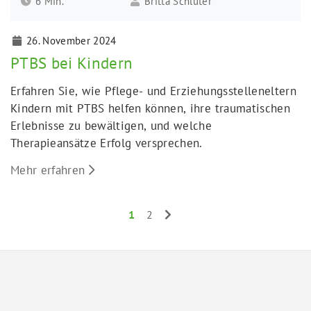
6 Min.
Britta Schlüter
26. November 2024
PTBS bei Kindern
Erfahren Sie, wie Pflege- und Erziehungsstelleneltern
Kindern mit PTBS helfen können, ihre traumatischen
Erlebnisse zu bewältigen, und welche
Therapieansätze Erfolg versprechen.
Mehr erfahren
1
2