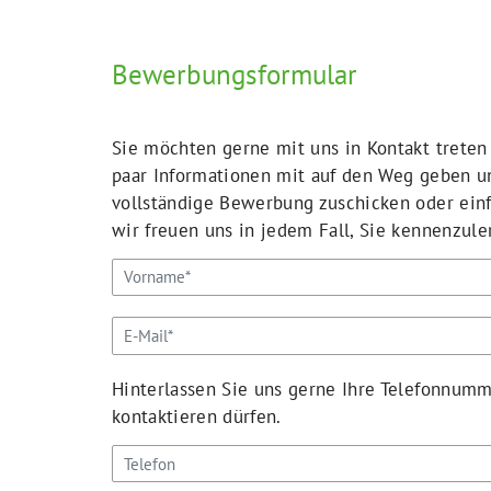
Bewerbungsformular
Sie möchten gerne mit uns in Kontakt treten
paar Informationen mit auf den Weg geben und
vollständige Bewerbung zuschicken oder einf
wir freuen uns in jedem Fall, Sie kennenzule
Hinterlassen Sie uns gerne Ihre Telefonnumme
kontaktieren dürfen.