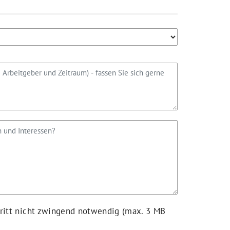
hritt nicht zwingend notwendig (max. 3 MB