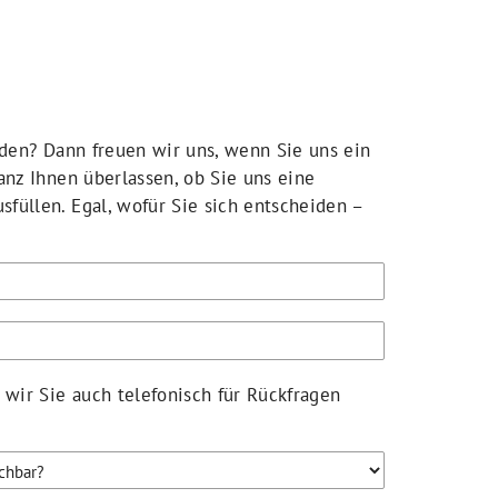
rden? Dann freuen wir uns, wenn Sie uns ein
anz Ihnen überlassen, ob Sie uns eine
füllen. Egal, wofür Sie sich entscheiden –
wir Sie auch telefonisch für Rückfragen