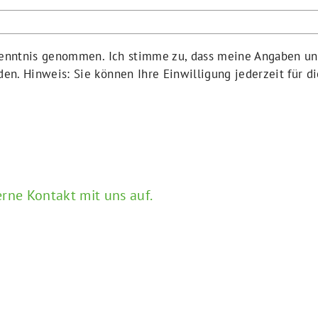
 Kenntnis genommen. Ich stimme zu, dass meine Angaben u
en. Hinweis: Sie können Ihre Einwilligung jederzeit für di
rne Kontakt mit uns auf.