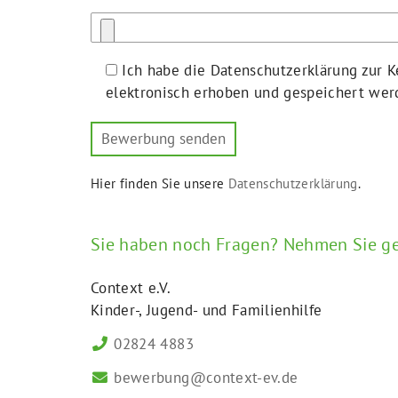
Ich habe die Datenschutzerklärung zur
elektronisch erhoben und gespeichert werd
Hier finden Sie unsere
Datenschutzerklärung
.
Alternative:
Sie haben noch Fragen? Nehmen Sie ge
Context e.V.
Kinder-, Jugend- und Familienhilfe
02824 4883
bewerbung@context-ev.de