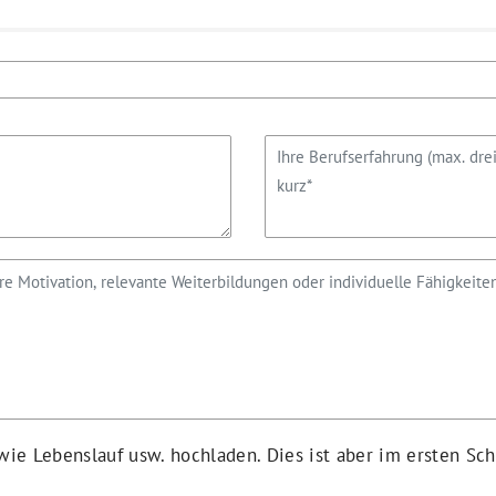
ie Lebenslauf usw. hochladen. Dies ist aber im ersten Sc