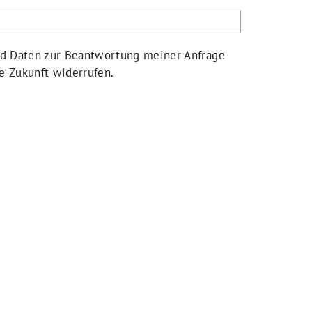
nd Daten zur Beantwortung meiner Anfrage
e Zukunft widerrufen.