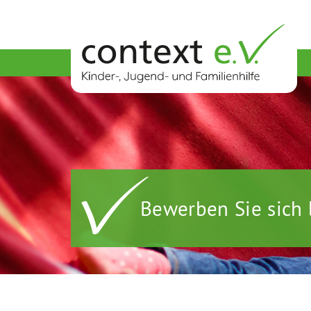
Bewerben Sie sich 