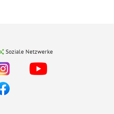
Soziale Netzwerke