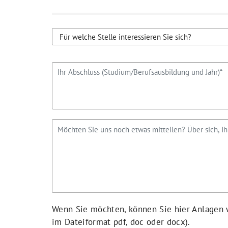
Wenn Sie möchten, können Sie hier Anlagen w
im Dateiformat pdf, doc oder docx).