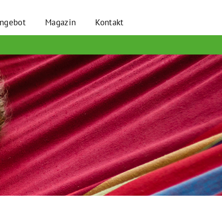
angebot
Magazin
Kontakt