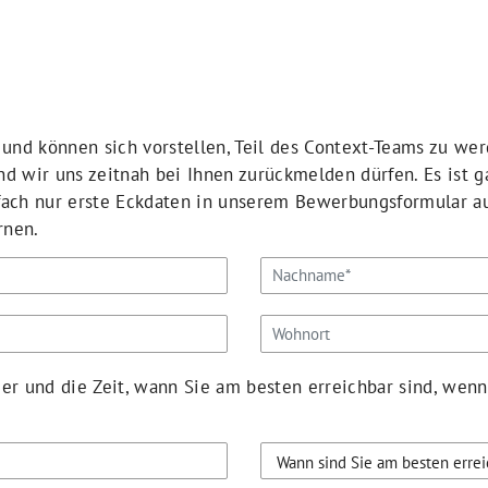
 und können sich vorstellen, Teil des Context-Teams zu we
 wir uns zeitnah bei Ihnen zurückmelden dürfen. Es ist g
ach nur erste Eckdaten in unserem Bewerbungsformular aus
rnen.
r und die Zeit, wann Sie am besten erreichbar sind, wenn 