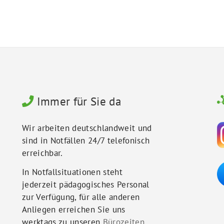
Immer für Sie da
Wir arbeiten deutschlandweit und
sind in Notfällen 24/7 telefonisch
erreichbar.
In Notfallsituationen steht
jederzeit pädagogisches Personal
zur Verfügung, für alle anderen
Anliegen erreichen Sie uns
werktags zu unseren
Bürozeiten
.