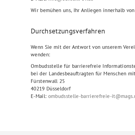
Wir bemühen uns, Ihr Anliegen innerhalb vo
Durchsetzungsverfahren
Wenn Sie mit der Antwort von unserem Verein
wenden:
Ombudsstelle für barrierefreie Informations
bei der Landesbeauftragten für Menschen mi
Fürstenwall 25
40219 Düsseldorf
E-Mail:
ombudsstelle-barrierefreie-it@mags.