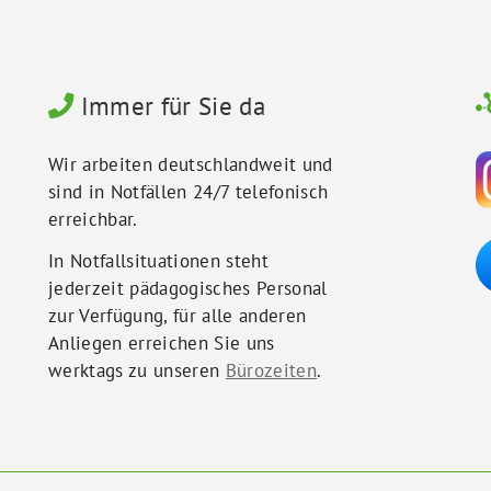
Immer für Sie da
Wir arbeiten deutschlandweit und
sind in Notfällen 24/7 telefonisch
erreichbar.
In Notfallsituationen steht
jederzeit pädagogisches Personal
zur Verfügung, für alle anderen
Anliegen erreichen Sie uns
werktags zu unseren
Bürozeiten
.