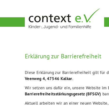
Erklärung zur Barrierefreiheit
Diese Erklärung zur Barrierefreiheit gilt für 
Veenweg 4, 47546 Kalkar
.
Wir setzen uns dafür ein, unsere Website im
Barrierefreiheitsstärkungsgesetz (BFSGV)
barr
Aktuell arbeiten wir an einer neuen Website,