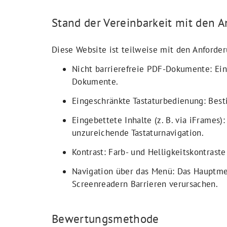
Stand der Vereinbarkeit mit den 
Diese Website ist teilweise mit den Anforder
Nicht barrierefreie PDF-Dokumente: Ein
Dokumente.
Eingeschränkte Tastaturbedienung: Besti
Eingebettete Inhalte (z. B. via iFrames
unzureichende Tastaturnavigation.
Kontrast: Farb- und Helligkeitskontrast
Navigation über das Menü: Das Hauptmen
Screenreadern Barrieren verursachen.
Bewertungsmethode