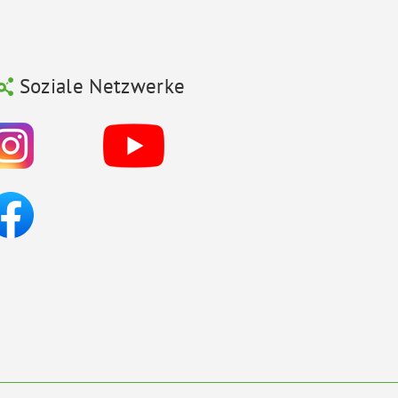
Soziale Netzwerke