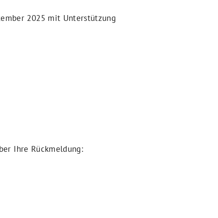
ptember 2025 mit Unterstützung
über Ihre Rückmeldung: