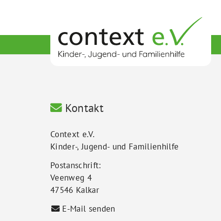
Kontakt
Context e.V.
Kinder-, Jugend- und Familienhilfe
Postanschrift:
Veenweg 4
47546 Kalkar
E-Mail senden