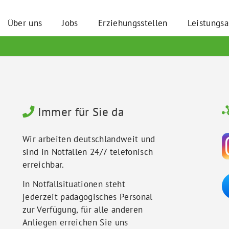
Über uns
Jobs
Erziehungsstellen
Leistungs
Immer für Sie da
Wir arbeiten deutschlandweit und
sind in Notfällen 24/7 telefonisch
erreichbar.
In Notfallsituationen steht
jederzeit pädagogisches Personal
zur Verfügung, für alle anderen
Anliegen erreichen Sie uns