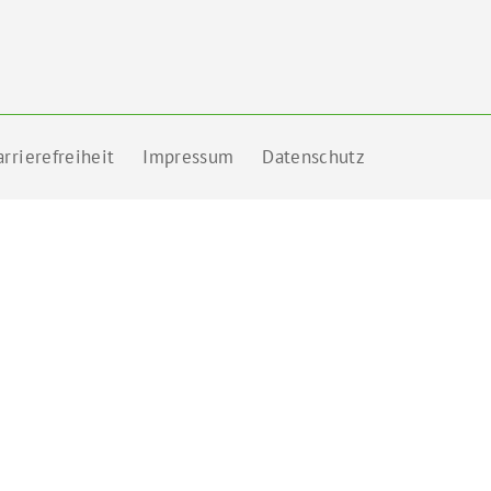
rrierefreiheit
Impressum
Datenschutz