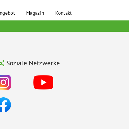
angebot
Magazin
Kontakt
Soziale Netzwerke