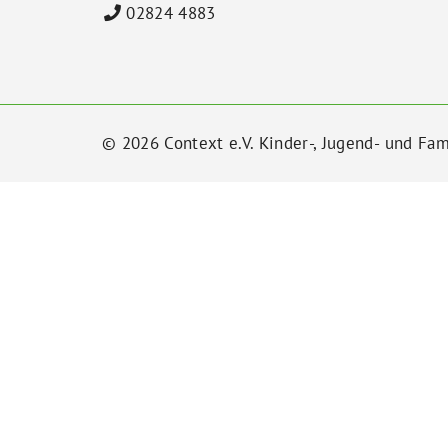
02824 4883
© 2026 Context e.V. Kinder-, Jugend- und Fam