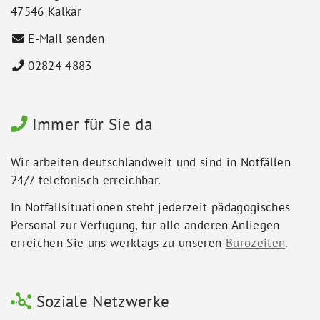
47546 Kalkar
E-Mail senden
02824 4883
Immer für Sie da
Wir arbeiten deutschlandweit und sind in Notfällen
24/7 telefonisch erreichbar.
In Notfallsituationen steht jederzeit pädagogisches
Personal zur Verfügung, für alle anderen Anliegen
erreichen Sie uns werktags zu unseren
Bürozeiten
.
Soziale Netzwerke