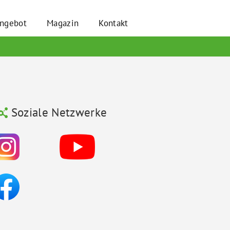
angebot
Magazin
Kontakt
Soziale Netzwerke