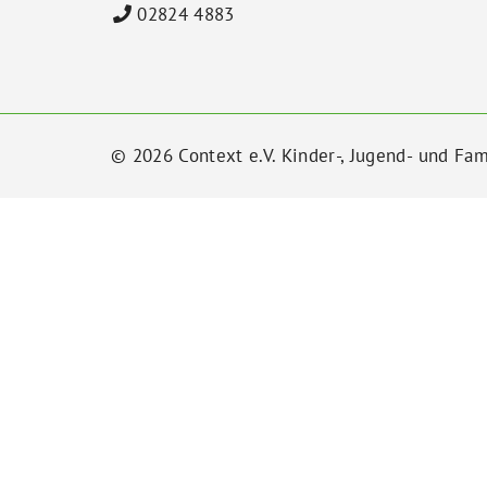
02824 4883
© 2026 Context e.V. Kinder-, Jugend- und Fam