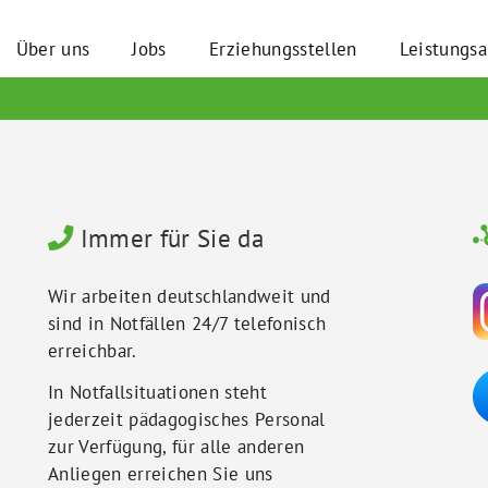
Über uns
Jobs
Erziehungsstellen
Leistungs
Immer für Sie da
Wir arbeiten deutschlandweit und
sind in Notfällen 24/7 telefonisch
erreichbar.
In Notfallsituationen steht
jederzeit pädagogisches Personal
zur Verfügung, für alle anderen
Anliegen erreichen Sie uns