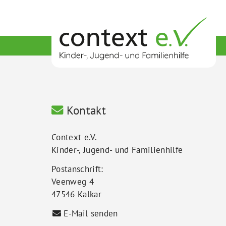
Kontakt
Context e.V.
Kinder-, Jugend- und Familienhilfe
Postanschrift:
Veenweg 4
47546 Kalkar
E-Mail senden