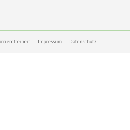
rrierefreiheit
Impressum
Datenschutz