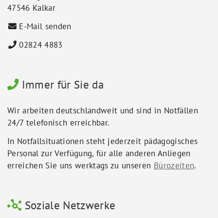
47546 Kalkar
E-Mail senden
02824 4883
Immer für Sie da
Wir arbeiten deutschlandweit und sind in Notfällen
24/7 telefonisch erreichbar.
In Notfallsituationen steht jederzeit pädagogisches
Personal zur Verfügung, für alle anderen Anliegen
erreichen Sie uns werktags zu unseren
Bürozeiten
.
Soziale Netzwerke