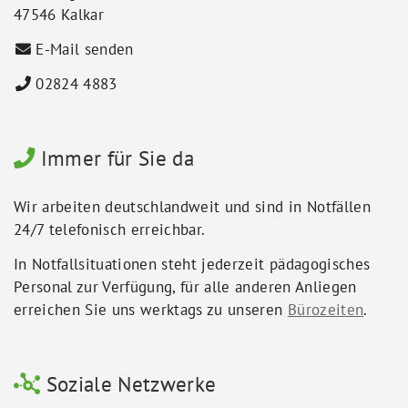
47546 Kalkar
E-Mail senden
02824 4883
Immer für Sie da
Wir arbeiten deutschlandweit und sind in Notfällen
24/7 telefonisch erreichbar.
In Notfallsituationen steht jederzeit pädagogisches
Personal zur Verfügung, für alle anderen Anliegen
erreichen Sie uns werktags zu unseren
Bürozeiten
.
Soziale Netzwerke