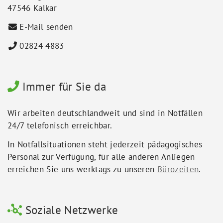
47546 Kalkar
E-Mail senden
02824 4883
Immer für Sie da
Wir arbeiten deutschlandweit und sind in Notfällen
24/7 telefonisch erreichbar.
In Notfallsituationen steht jederzeit pädagogisches
Personal zur Verfügung, für alle anderen Anliegen
erreichen Sie uns werktags zu unseren
Bürozeiten
.
Soziale Netzwerke