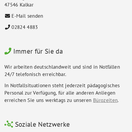
47546 Kalkar
E-Mail senden
02824 4883
Immer für Sie da
Wir arbeiten deutschlandweit und sind in Notfällen
24/7 telefonisch erreichbar.
In Notfallsituationen steht jederzeit pädagogisches
Personal zur Verfügung, für alle anderen Anliegen
erreichen Sie uns werktags zu unseren
Bürozeiten
.
Soziale Netzwerke