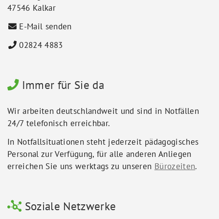
47546 Kalkar
E-Mail senden
02824 4883
Immer für Sie da
Wir arbeiten deutschlandweit und sind in Notfällen
24/7 telefonisch erreichbar.
In Notfallsituationen steht jederzeit pädagogisches
Personal zur Verfügung, für alle anderen Anliegen
erreichen Sie uns werktags zu unseren
Bürozeiten
.
Soziale Netzwerke