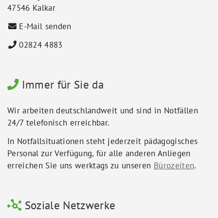
47546 Kalkar
E-Mail senden
02824 4883
Immer für Sie da
Wir arbeiten deutschlandweit und sind in Notfällen
24/7 telefonisch erreichbar.
In Notfallsituationen steht jederzeit pädagogisches
Personal zur Verfügung, für alle anderen Anliegen
erreichen Sie uns werktags zu unseren
Bürozeiten
.
Soziale Netzwerke