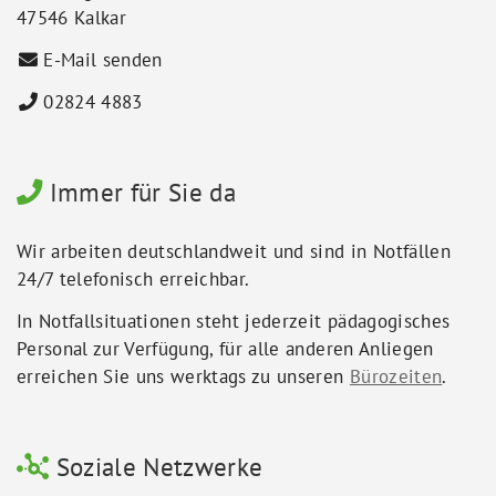
47546 Kalkar
E-Mail senden
02824 4883
Immer für Sie da
Wir arbeiten deutschlandweit und sind in Notfällen
24/7 telefonisch erreichbar.
In Notfallsituationen steht jederzeit pädagogisches
Personal zur Verfügung, für alle anderen Anliegen
erreichen Sie uns werktags zu unseren
Bürozeiten
.
Soziale Netzwerke