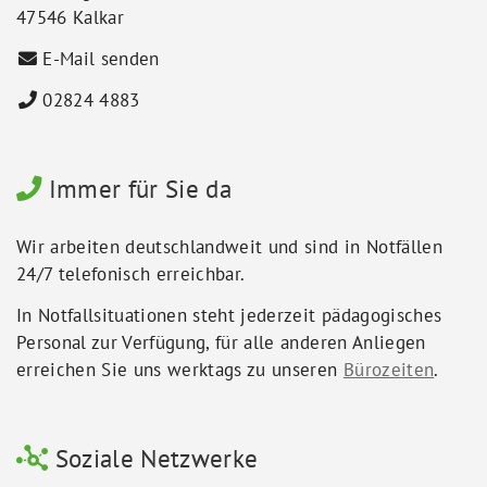
47546 Kalkar
E-Mail senden
02824 4883
Immer für Sie da
Wir arbeiten deutschlandweit und sind in Notfällen
24/7 telefonisch erreichbar.
In Notfallsituationen steht jederzeit pädagogisches
Personal zur Verfügung, für alle anderen Anliegen
erreichen Sie uns werktags zu unseren
Bürozeiten
.
Soziale Netzwerke