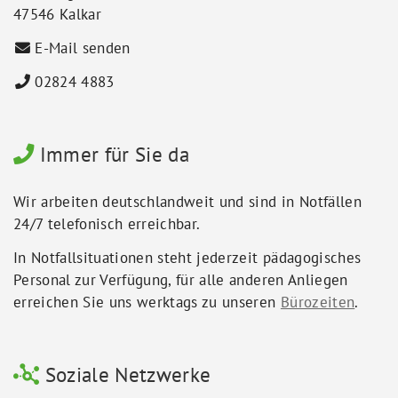
47546 Kalkar
E-Mail senden
02824 4883
Immer für Sie da
Wir arbeiten deutschlandweit und sind in Notfällen
24/7 telefonisch erreichbar.
In Notfallsituationen steht jederzeit pädagogisches
Personal zur Verfügung, für alle anderen Anliegen
erreichen Sie uns werktags zu unseren
Bürozeiten
.
Soziale Netzwerke