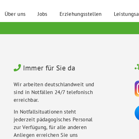
Über uns
Jobs
Erziehungsstellen
Leistungs
Immer für Sie da
Wir arbeiten deutschlandweit und
sind in Notfällen 24/7 telefonisch
erreichbar.
In Notfallsituationen steht
jederzeit pädagogisches Personal
zur Verfügung, für alle anderen
Anliegen erreichen Sie uns