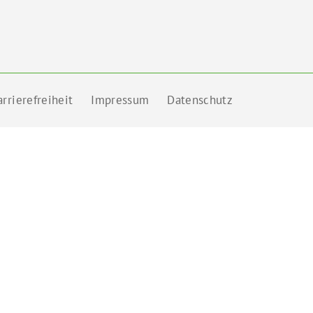
rrierefreiheit
Impressum
Datenschutz