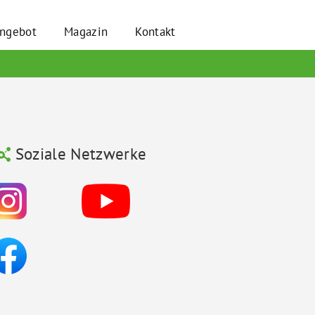
angebot
Magazin
Kontakt
Soziale Netzwerke