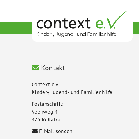
Kontakt
Context e.V.
Kinder-, Jugend- und Familienhilfe
Postanschrift:
Veenweg 4
47546 Kalkar
E-Mail senden