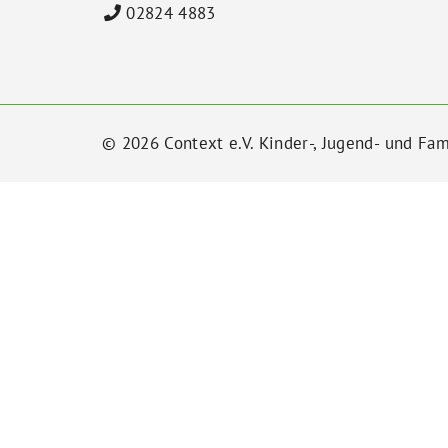
02824 4883
© 2026 Context e.V. Kinder-, Jugend- und Fam