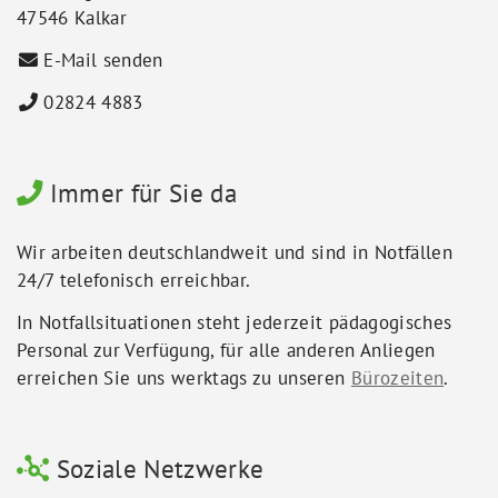
47546 Kalkar
E-Mail senden
02824 4883
Immer für Sie da
Wir arbeiten deutschlandweit und sind in Notfällen
24/7 telefonisch erreichbar.
In Notfallsituationen steht jederzeit pädagogisches
Personal zur Verfügung, für alle anderen Anliegen
erreichen Sie uns werktags zu unseren
Bürozeiten
.
Soziale Netzwerke