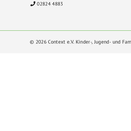
02824 4883
© 2026 Context e.V. Kinder-, Jugend- und Fam