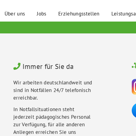
Über uns
Jobs
Erziehungsstellen
Leistungs
Immer für Sie da
Wir arbeiten deutschlandweit und
sind in Notfällen 24/7 telefonisch
erreichbar.
In Notfallsituationen steht
jederzeit pädagogisches Personal
zur Verfügung, für alle anderen
Anliegen erreichen Sie uns