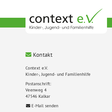
Kontakt
Context e.V.
Kinder-, Jugend- und Familienhilfe
Postanschrift:
Veenweg 4
47546 Kalkar
E-Mail senden