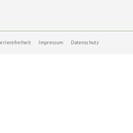
rrierefreiheit
Impressum
Datenschutz