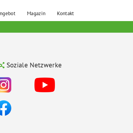
angebot
Magazin
Kontakt
Soziale Netzwerke