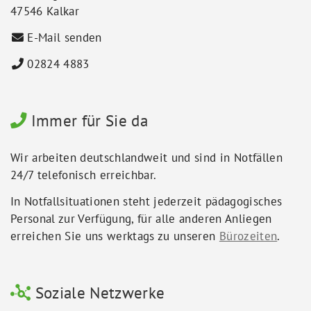
47546 Kalkar
E-Mail senden
02824 4883
Immer für Sie da
Wir arbeiten deutschlandweit und sind in Notfällen
24/7 telefonisch erreichbar.
In Notfallsituationen steht jederzeit pädagogisches
Personal zur Verfügung, für alle anderen Anliegen
erreichen Sie uns werktags zu unseren
Bürozeiten
.
Soziale Netzwerke