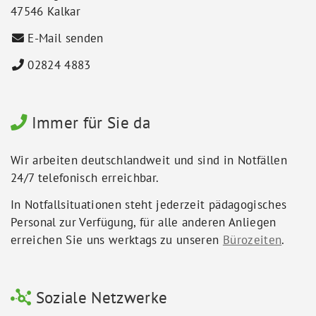
47546 Kalkar
E-Mail senden
02824 4883
Immer für Sie da
Wir arbeiten deutschlandweit und sind in Notfällen
24/7 telefonisch erreichbar.
In Notfallsituationen steht jederzeit pädagogisches
Personal zur Verfügung, für alle anderen Anliegen
erreichen Sie uns werktags zu unseren
Bürozeiten
.
Soziale Netzwerke