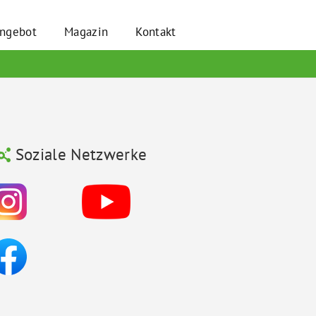
angebot
Magazin
Kontakt
Soziale Netzwerke