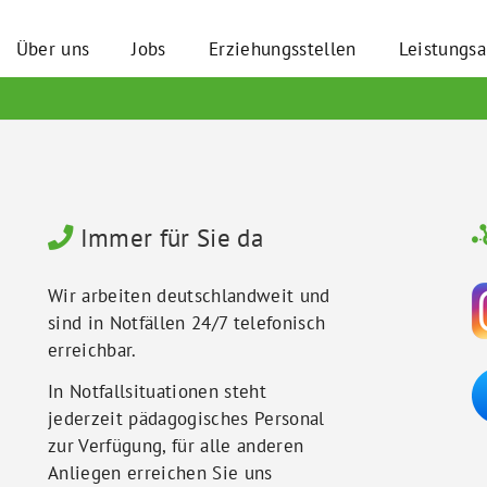
Über uns
Jobs
Erziehungsstellen
Leistungs
Immer für Sie da
Wir arbeiten deutschlandweit und
sind in Notfällen 24/7 telefonisch
erreichbar.
In Notfallsituationen steht
jederzeit pädagogisches Personal
zur Verfügung, für alle anderen
Anliegen erreichen Sie uns