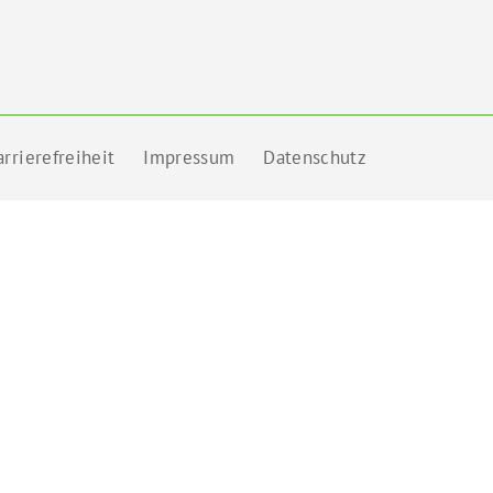
rrierefreiheit
Impressum
Datenschutz