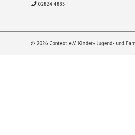
02824 4883
© 2026 Context e.V. Kinder-, Jugend- und Fam