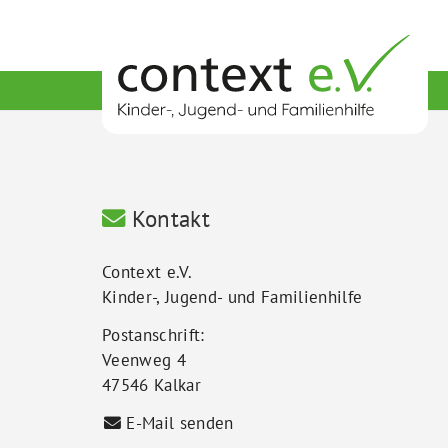
Kontakt
Context e.V.
Kinder-, Jugend- und Familienhilfe
Postanschrift:
Veenweg 4
47546 Kalkar
E-Mail senden