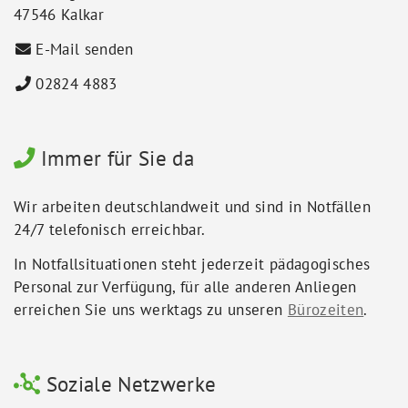
47546 Kalkar
E-Mail senden
02824 4883
Immer für Sie da
Wir arbeiten deutschlandweit und sind in Notfällen
24/7 telefonisch erreichbar.
In Notfallsituationen steht jederzeit pädagogisches
Personal zur Verfügung, für alle anderen Anliegen
erreichen Sie uns werktags zu unseren
Bürozeiten
.
Soziale Netzwerke