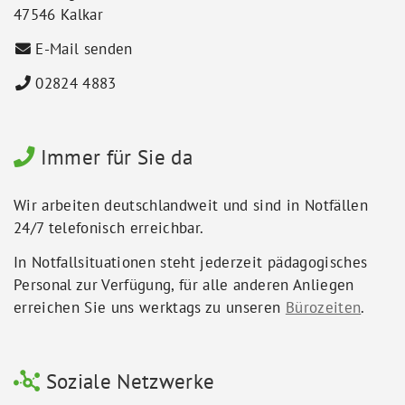
47546 Kalkar
E-Mail senden
02824 4883
Immer für Sie da
Wir arbeiten deutschlandweit und sind in Notfällen
24/7 telefonisch erreichbar.
In Notfallsituationen steht jederzeit pädagogisches
Personal zur Verfügung, für alle anderen Anliegen
erreichen Sie uns werktags zu unseren
Bürozeiten
.
Soziale Netzwerke