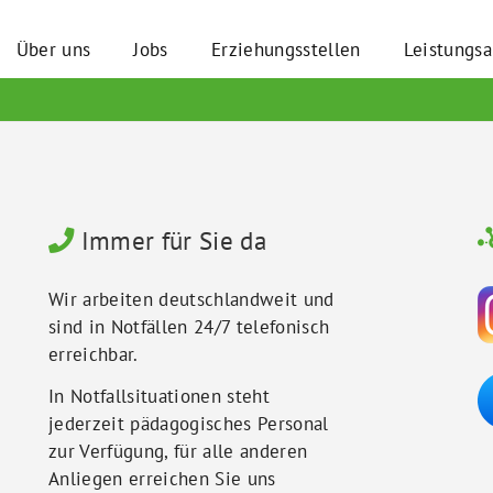
Über uns
Jobs
Erziehungsstellen
Leistungs
Immer für Sie da
Wir arbeiten deutschlandweit und
sind in Notfällen 24/7 telefonisch
erreichbar.
In Notfallsituationen steht
jederzeit pädagogisches Personal
zur Verfügung, für alle anderen
Anliegen erreichen Sie uns