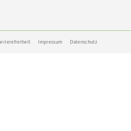
rrierefreiheit
Impressum
Datenschutz