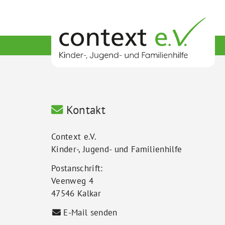
Kontakt
Context e.V.
Kinder-, Jugend- und Familienhilfe
Postanschrift:
Veenweg 4
47546 Kalkar
E-Mail senden