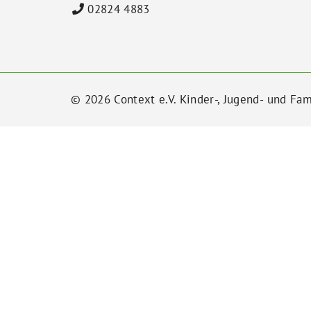
02824 4883
© 2026 Context e.V. Kinder-, Jugend- und Fam