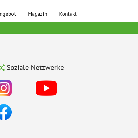
angebot
Magazin
Kontakt
Soziale Netzwerke