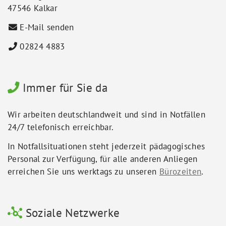
47546 Kalkar
E-Mail senden
02824 4883
Immer für Sie da
Wir arbeiten deutschlandweit und sind in Notfällen
24/7 telefonisch erreichbar.
In Notfallsituationen steht jederzeit pädagogisches
Personal zur Verfügung, für alle anderen Anliegen
erreichen Sie uns werktags zu unseren
Bürozeiten
.
Soziale Netzwerke