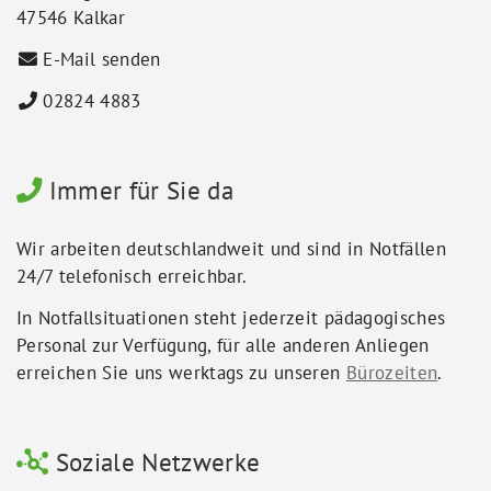
47546 Kalkar
E-Mail senden
02824 4883
Immer für Sie da
Wir arbeiten deutschlandweit und sind in Notfällen
24/7 telefonisch erreichbar.
In Notfallsituationen steht jederzeit pädagogisches
Personal zur Verfügung, für alle anderen Anliegen
erreichen Sie uns werktags zu unseren
Bürozeiten
.
Soziale Netzwerke