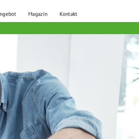
angebot
Magazin
Kontakt