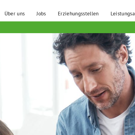
Über uns
Jobs
Erziehungsstellen
Leistungs